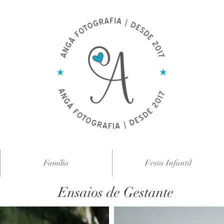
Família
Festa Infantil
Ensaios de Gestante