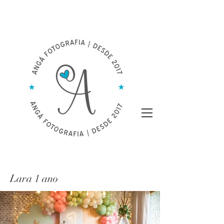
Lara 1 ano