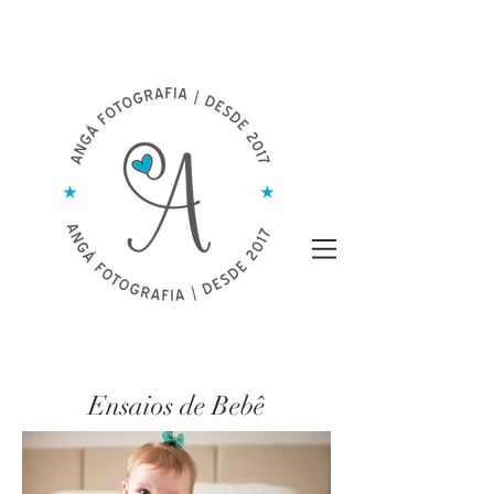
Ensaios de Bebê