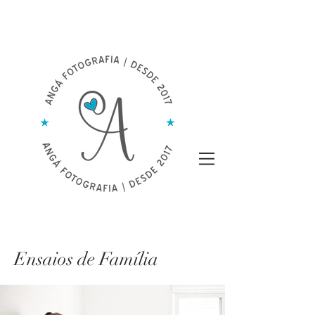
Ensaios de Família